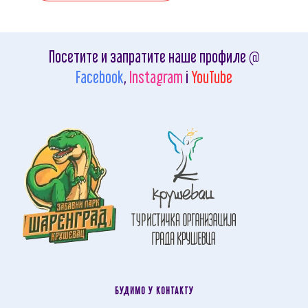
Посетите и запратите наше профиле @
Facebook
,
Instagram
i
YouTube
БУДИМО У КОНТАКТУ