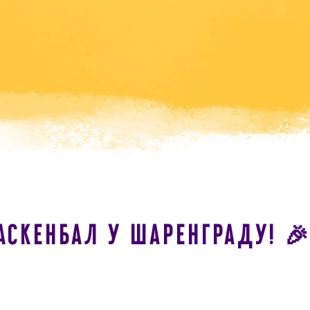
АСКЕНБАЛ У ШАРЕНГРАДУ! 