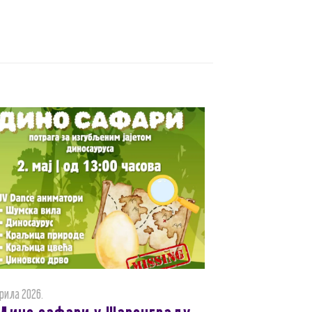
прила 2026.